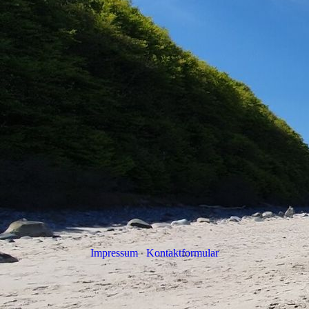
Impressum
Kontaktformular