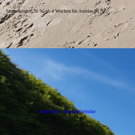
Stornokosten: 30 %, ab 4 Wochen bis Anreise 80 %.
Impressum
Kontaktformular